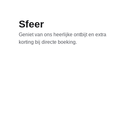
Sfeer
Geniet van ons heerlijke ontbijt en extra 
korting bij directe boeking.